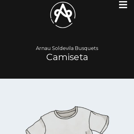
Arnau Soldevila Busquets
Camiseta