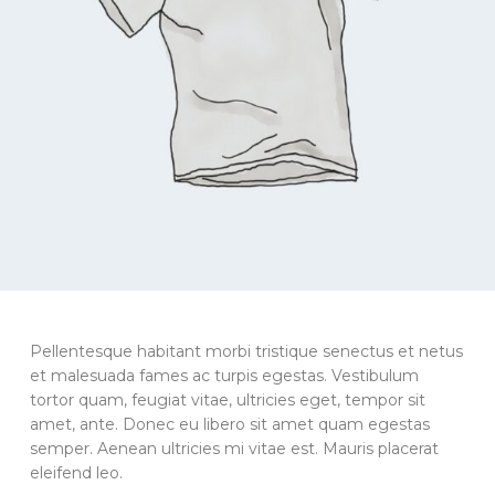
Pellentesque habitant morbi tristique senectus et netus
et malesuada fames ac turpis egestas. Vestibulum
tortor quam, feugiat vitae, ultricies eget, tempor sit
amet, ante. Donec eu libero sit amet quam egestas
semper. Aenean ultricies mi vitae est. Mauris placerat
eleifend leo.