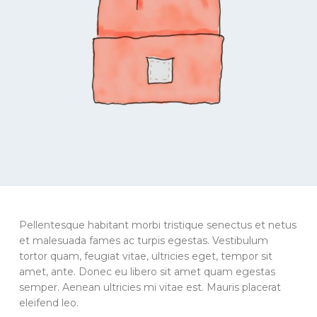
Pellentesque habitant morbi tristique senectus et netus
et malesuada fames ac turpis egestas. Vestibulum
tortor quam, feugiat vitae, ultricies eget, tempor sit
amet, ante. Donec eu libero sit amet quam egestas
semper. Aenean ultricies mi vitae est. Mauris placerat
eleifend leo.