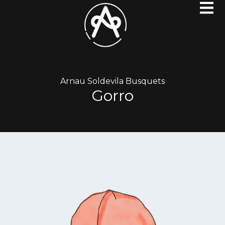
Arnau Soldevila Busquets
Gorro