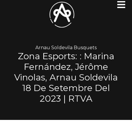
Arnau Soldevila Busquets
Zona Esports: : Marina
Fernández, Jérôme
Vinolas, Arnau Soldevila
18 De Setembre Del
2023 | RTVA