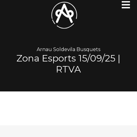
Arnau Soldevila Busquets
Zona Esports 15/09/25 |
RTVA