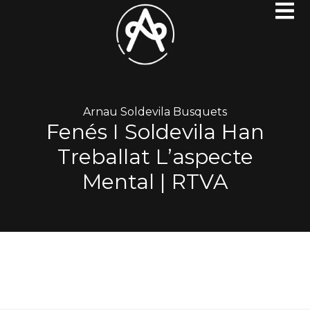
Arnau Soldevila Busquets
Fenés I Soldevila Han
Treballat L’aspecte
Mental | RTVA