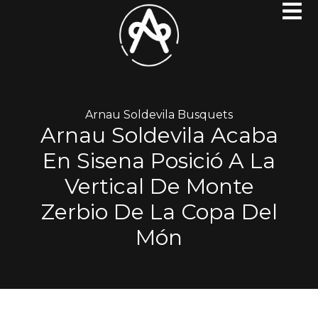
Arnau Soldevila Busquets
Arnau Soldevila Acaba
En Sisena Posició A La
Vertical De Monte
Zerbio De La Copa Del
Món