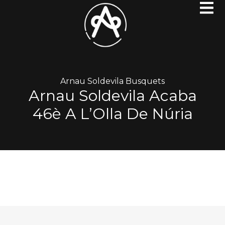
Arnau Soldevila Busquets
Arnau Soldevila Acaba
46è A L’Olla De Núria