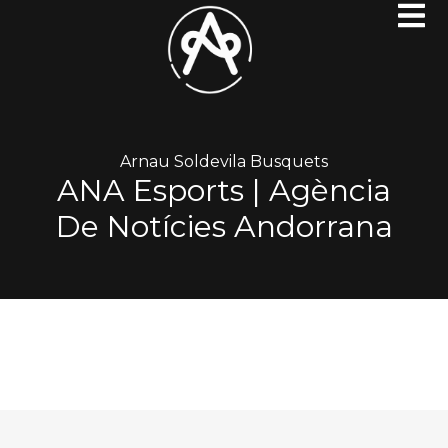
Arnau Soldevila Busquets
ANA Esports | Agència
De Notícies Andorrana