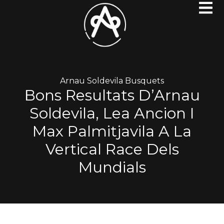
Arnau Soldevila Busquets
Bons Resultats D’Arnau
Soldevila, Lea Ancion I
Max Palmitjavila A La
Vertical Race Dels
Mundials