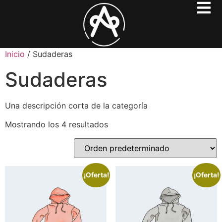
Inicio
/ Sudaderas
Sudaderas
Una descripción corta de la categoría
Mostrando los 4 resultados
¡Oferta!
¡Oferta!